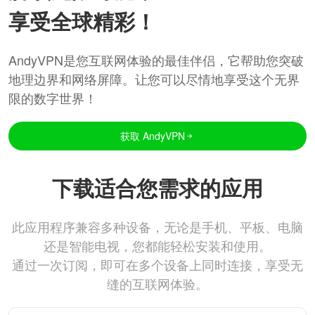
享受全球精彩！
AndyVPN是您互联网体验的最佳伴侣，它帮助您突破
地理边界和网络屏障。让您可以尽情地享受这个无界
限的数字世界！
获取 AndyVPN
下载适合您需求的应用
此应用程序兼容多种设备，无论是手机、平板、电脑
还是智能电视，您都能轻松安装和使用。
通过一次订阅，即可在多个设备上同时连接，享受无
缝的互联网体验。