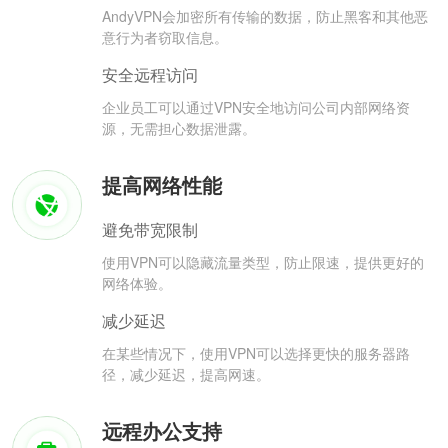
AndyVPN会加密所有传输的数据，防止黑客和其他恶
意行为者窃取信息。
安全远程访问
企业员工可以通过VPN安全地访问公司内部网络资
源，无需担心数据泄露。
提高网络性能
避免带宽限制
使用VPN可以隐藏流量类型，防止限速，提供更好的
网络体验。
减少延迟
在某些情况下，使用VPN可以选择更快的服务器路
径，减少延迟，提高网速。
远程办公支持