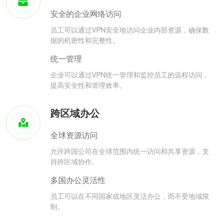
安全的企业网络访问
员工可以通过VPN安全地访问企业内部资源，确保数
据的机密性和完整性。
统一管理
企业可以通过VPN统一管理和监控员工的远程访问，
提高安全性和管理效率。
跨区域办公
全球资源访问
允许跨国公司在全球范围内统一访问和共享资源，支
持跨区域协作。
多国办公灵活性
员工可以在不同国家或地区灵活办公，而不受地域限
制。