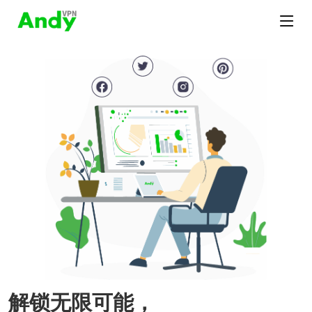
解锁无限可能，