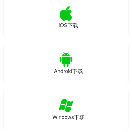
iOS下载
Android下载
Windows下载