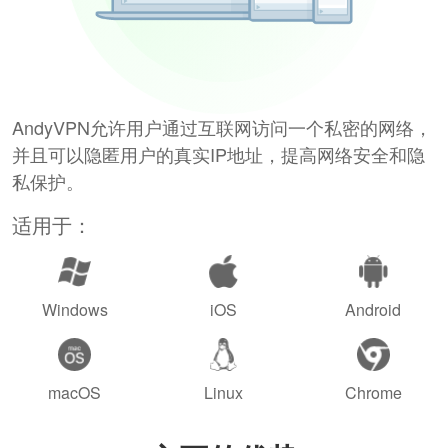
AndyVPN允许用户通过互联网访问一个私密的网络，
并且可以隐匿用户的真实IP地址，提高网络安全和隐
私保护。
适用于：
Windows
iOS
Android
macOS
Linux
Chrome