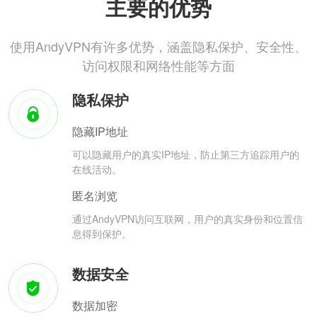
主要的优势
使用AndyVPN有许多优势，涵盖隐私保护、安全性、
访问权限和网络性能等方面
隐私保护
隐藏IP地址
可以隐藏用户的真实IP地址，防止第三方追踪用户的
在线活动。
匿名浏览
通过AndyVPN访问互联网，用户的真实身份和位置信
息得到保护。
数据安全
数据加密