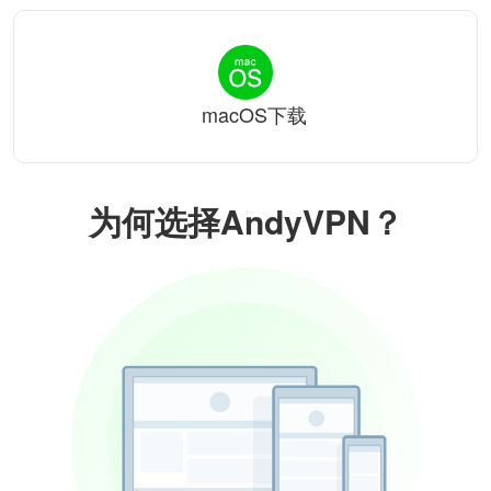
macOS下载
为何选择AndyVPN？