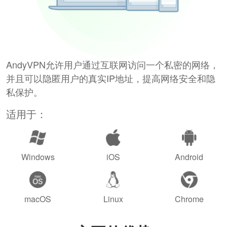
AndyVPN允许用户通过互联网访问一个私密的网络，
并且可以隐匿用户的真实IP地址，提高网络安全和隐
私保护。
适用于：
Windows
iOS
Android
macOS
Linux
Chrome