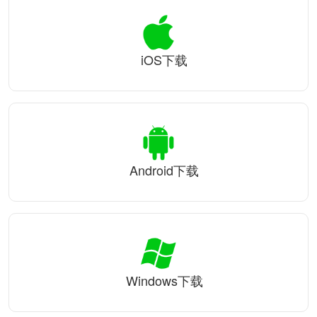
iOS下载
Android下载
Windows下载