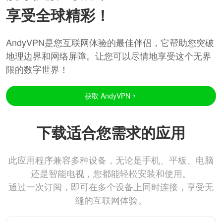
享受全球精彩！
AndyVPN是您互联网体验的最佳伴侣，它帮助您突破
地理边界和网络屏障。让您可以尽情地享受这个无界
限的数字世界！
获取 AndyVPN
下载适合您需求的应用
此应用程序兼容多种设备，无论是手机、平板、电脑
还是智能电视，您都能轻松安装和使用。
通过一次订阅，即可在多个设备上同时连接，享受无
缝的互联网体验。