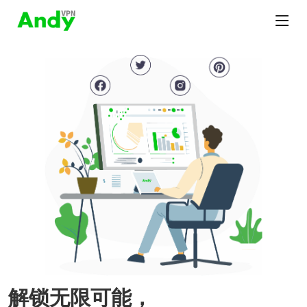
解锁无限可能，