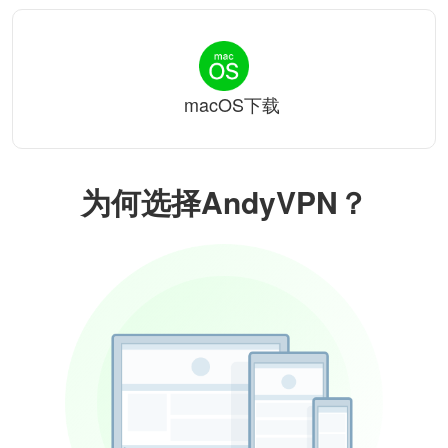
macOS下载
为何选择AndyVPN？