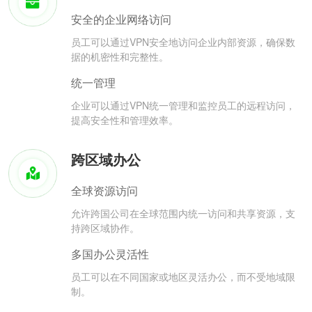
安全的企业网络访问
员工可以通过VPN安全地访问企业内部资源，确保数
据的机密性和完整性。
统一管理
企业可以通过VPN统一管理和监控员工的远程访问，
提高安全性和管理效率。
跨区域办公
全球资源访问
允许跨国公司在全球范围内统一访问和共享资源，支
持跨区域协作。
多国办公灵活性
员工可以在不同国家或地区灵活办公，而不受地域限
制。