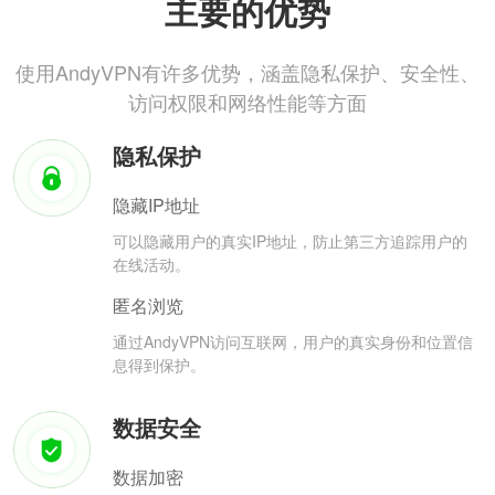
主要的优势
使用AndyVPN有许多优势，涵盖隐私保护、安全性、
访问权限和网络性能等方面
隐私保护
隐藏IP地址
可以隐藏用户的真实IP地址，防止第三方追踪用户的
在线活动。
匿名浏览
通过AndyVPN访问互联网，用户的真实身份和位置信
息得到保护。
数据安全
数据加密