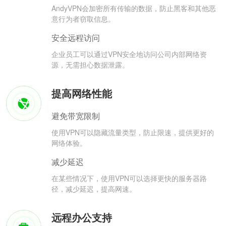
AndyVPN会加密所有传输的数据，防止黑客和其他恶
意行为者窃取信息。
安全远程访问
企业员工可以通过VPN安全地访问公司内部网络资
源，无需担心数据泄露。
提高网络性能
避免带宽限制
使用VPN可以隐藏流量类型，防止限速，提供更好的
网络体验。
减少延迟
在某些情况下，使用VPN可以选择更快的服务器路
径，减少延迟，提高网速。
远程办公支持