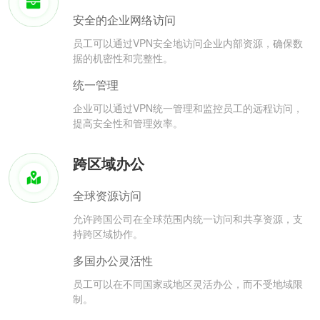
安全的企业网络访问
员工可以通过VPN安全地访问企业内部资源，确保数
据的机密性和完整性。
统一管理
企业可以通过VPN统一管理和监控员工的远程访问，
提高安全性和管理效率。
跨区域办公
全球资源访问
允许跨国公司在全球范围内统一访问和共享资源，支
持跨区域协作。
多国办公灵活性
员工可以在不同国家或地区灵活办公，而不受地域限
制。