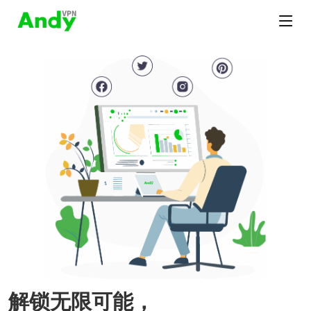
解锁无限可能，