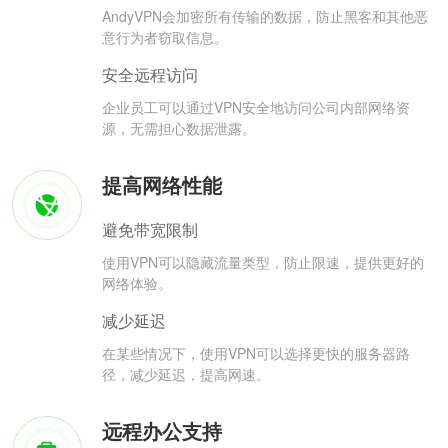
AndyVPN会加密所有传输的数据，防止黑客和其他恶
意行为者窃取信息。
安全远程访问
企业员工可以通过VPN安全地访问公司内部网络资
源，无需担心数据泄露。
提高网络性能
避免带宽限制
使用VPN可以隐藏流量类型，防止限速，提供更好的
网络体验。
减少延迟
在某些情况下，使用VPN可以选择更快的服务器路
径，减少延迟，提高网速。
远程办公支持