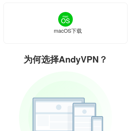
macOS下载
为何选择AndyVPN？