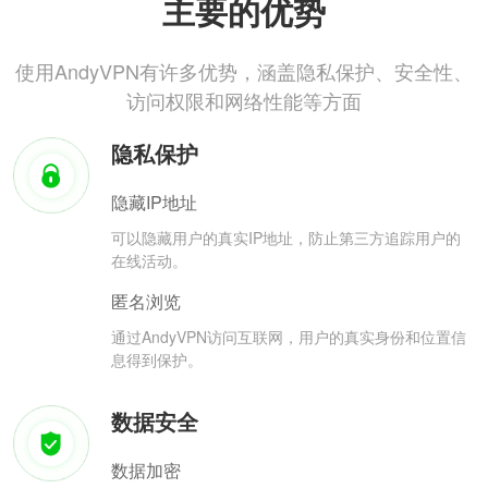
主要的优势
使用AndyVPN有许多优势，涵盖隐私保护、安全性、
访问权限和网络性能等方面
隐私保护
隐藏IP地址
可以隐藏用户的真实IP地址，防止第三方追踪用户的
在线活动。
匿名浏览
通过AndyVPN访问互联网，用户的真实身份和位置信
息得到保护。
数据安全
数据加密