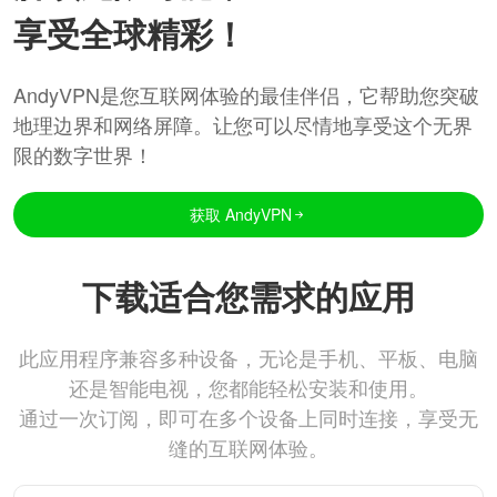
享受全球精彩！
AndyVPN是您互联网体验的最佳伴侣，它帮助您突破
地理边界和网络屏障。让您可以尽情地享受这个无界
限的数字世界！
获取 AndyVPN
下载适合您需求的应用
此应用程序兼容多种设备，无论是手机、平板、电脑
还是智能电视，您都能轻松安装和使用。
通过一次订阅，即可在多个设备上同时连接，享受无
缝的互联网体验。