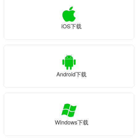
iOS下载
Android下载
Windows下载