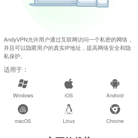
AndyVPN允许用户通过互联网访问一个私密的网络，
并且可以隐匿用户的真实IP地址，提高网络安全和隐
私保护。
适用于：
Windows
iOS
Android
macOS
Linux
Chrome