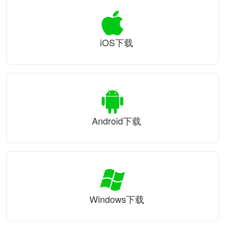
iOS下载
Android下载
Windows下载