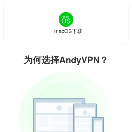
macOS下载
为何选择AndyVPN？