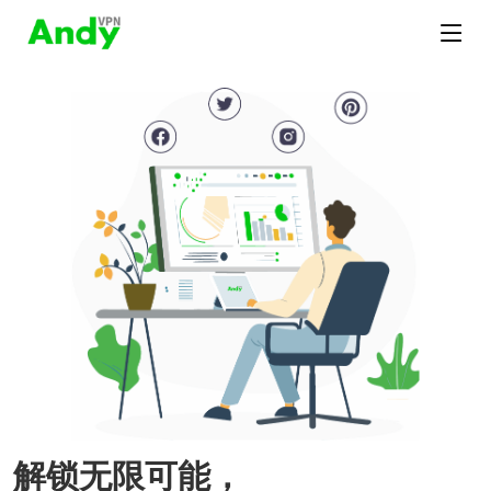
解锁无限可能，