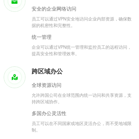
安全的企业网络访问
员工可以通过VPN安全地访问企业内部资源，确保数
据的机密性和完整性。
统一管理
企业可以通过VPN统一管理和监控员工的远程访问，
提高安全性和管理效率。
跨区域办公
全球资源访问
允许跨国公司在全球范围内统一访问和共享资源，支
持跨区域协作。
多国办公灵活性
员工可以在不同国家或地区灵活办公，而不受地域限
制。