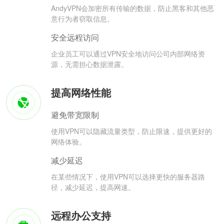
AndyVPN会加密所有传输的数据，防止黑客和其他恶
意行为者窃取信息。
安全远程访问
企业员工可以通过VPN安全地访问公司内部网络资
源，无需担心数据泄露。
提高网络性能
避免带宽限制
使用VPN可以隐藏流量类型，防止限速，提供更好的
网络体验。
减少延迟
在某些情况下，使用VPN可以选择更快的服务器路
径，减少延迟，提高网速。
远程办公支持