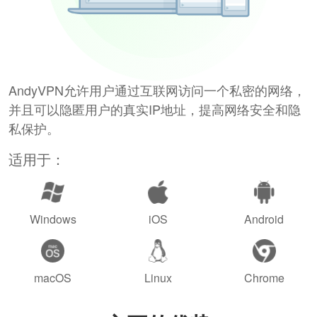
AndyVPN允许用户通过互联网访问一个私密的网络，
并且可以隐匿用户的真实IP地址，提高网络安全和隐
私保护。
适用于：
Windows
iOS
Android
macOS
Linux
Chrome