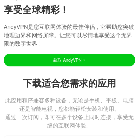
享受全球精彩！
AndyVPN是您互联网体验的最佳伴侣，它帮助您突破
地理边界和网络屏障。让您可以尽情地享受这个无界
限的数字世界！
获取 AndyVPN
下载适合您需求的应用
此应用程序兼容多种设备，无论是手机、平板、电脑
还是智能电视，您都能轻松安装和使用。
通过一次订阅，即可在多个设备上同时连接，享受无
缝的互联网体验。