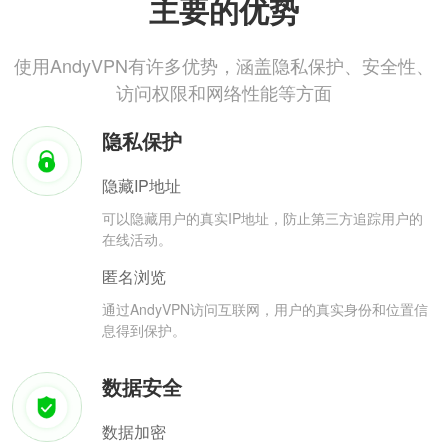
主要的优势
使用AndyVPN有许多优势，涵盖隐私保护、安全性、
访问权限和网络性能等方面
隐私保护
隐藏IP地址
可以隐藏用户的真实IP地址，防止第三方追踪用户的
在线活动。
匿名浏览
通过AndyVPN访问互联网，用户的真实身份和位置信
息得到保护。
数据安全
数据加密