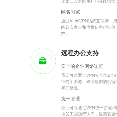
止第三方追踪用户的在线活动
匿名浏览
通过AndyVPN访问互联网，
的真实身份和位置信息得到保
护。
远程办公支持
安全的企业网络访问
员工可以通过VPN安全地访问
业内部资源，确保数据的机密
和完整性。
统一管理
企业可以通过VPN统一管理和
控员工的远程访问，提高安全