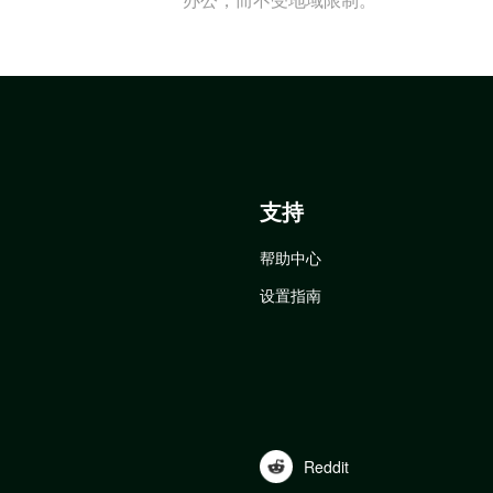
支持
帮助中心
设置指南
Reddit