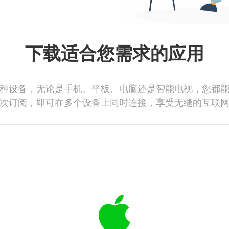
下载适合您需求的应用
种设备，无论是手机、平板、电脑还是智能电视，您都
次订阅，即可在多个设备上同时连接，享受无缝的互联