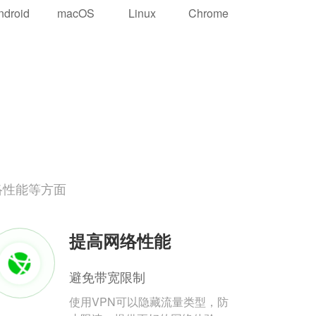
ndroid
macOS
Linux
Chrome
络性能等方面
提高网络性能
避免带宽限制
使用VPN可以隐藏流量类型，防