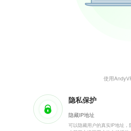
使用And
隐私保护
隐藏IP地址
可以隐藏用户的真实IP地址，