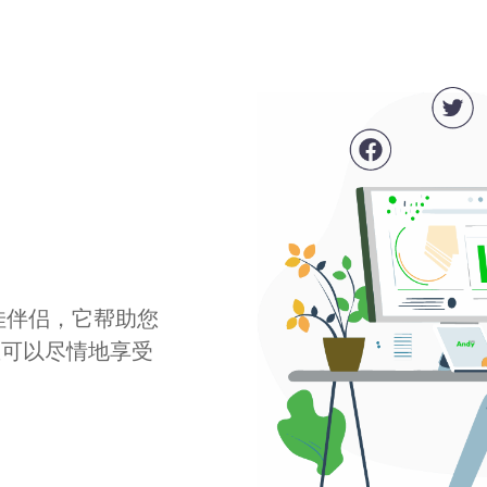
最佳伴侣，它帮助您
您可以尽情地享受