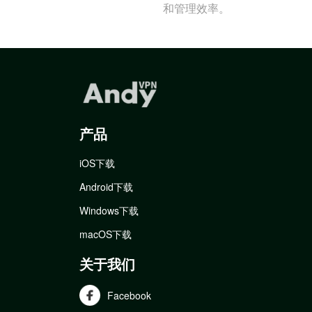
和管理效率。
产品
iOS下载
Android下载
Windows下载
macOS下载
关于我们
Facebook