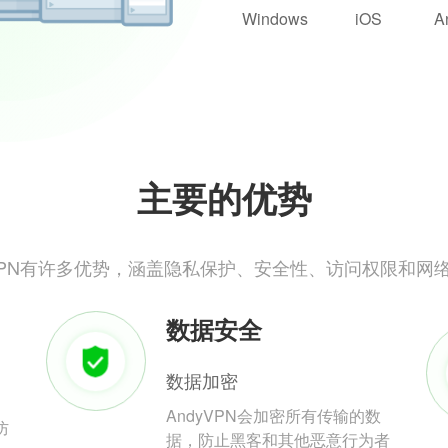
Windows
iOS
A
主要的优势
yVPN有许多优势，涵盖隐私保护、安全性、访问权限和网
数据安全
数据加密
AndyVPN会加密所有传输的数
防
据，防止黑客和其他恶意行为者