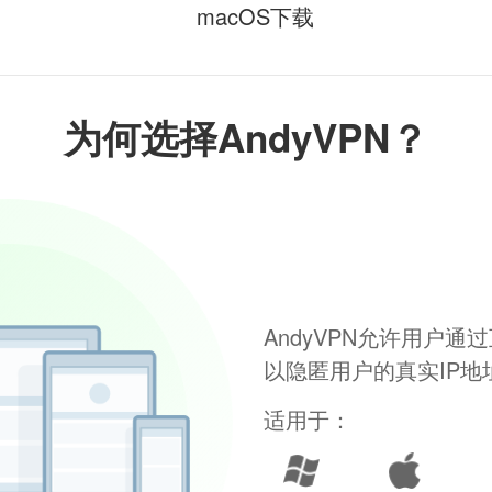
macOS下载
为何选择AndyVPN？
AndyVPN允许用户
以隐匿用户的真实IP
适用于：