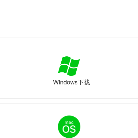
Windows下载