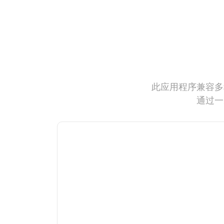
此应用程序兼容多
通过一