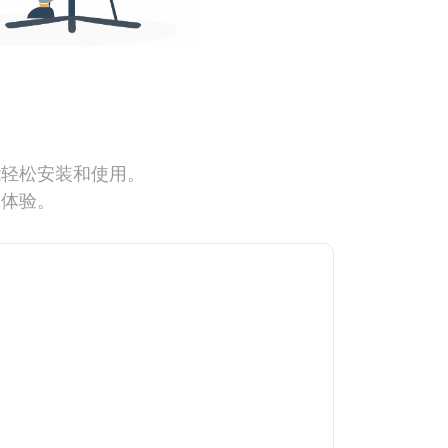
能轻松安装和使用。
网体验。