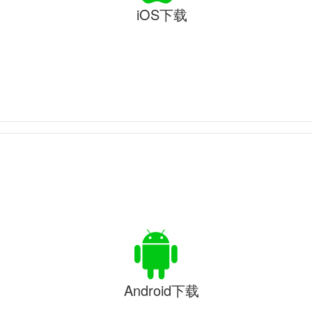
iOS下载
Android下载