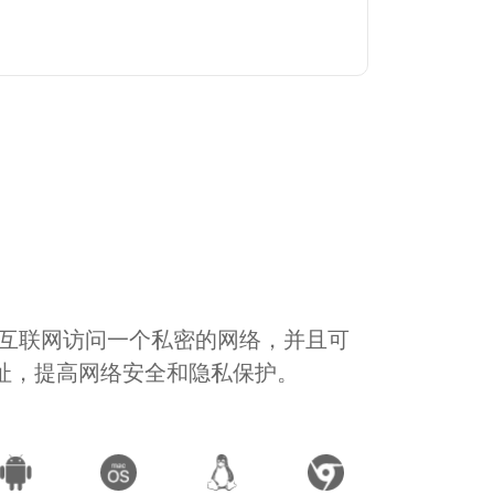
通过互联网访问一个私密的网络，并且可
地址，提高网络安全和隐私保护。