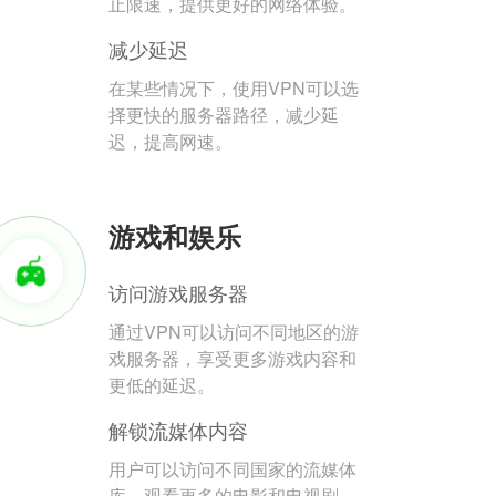
止限速，提供更好的网络体验。
减少延迟
在某些情况下，使用VPN可以选
择更快的服务器路径，减少延
迟，提高网速。
游戏和娱乐
访问游戏服务器
通过VPN可以访问不同地区的游
戏服务器，享受更多游戏内容和
更低的延迟。
解锁流媒体内容
用户可以访问不同国家的流媒体
库，观看更多的电影和电视剧。