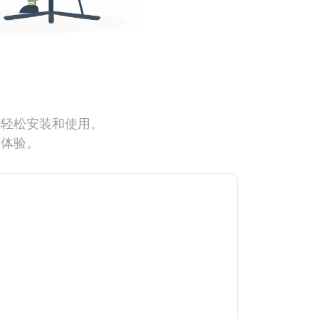
能轻松安装和使用。
网体验。