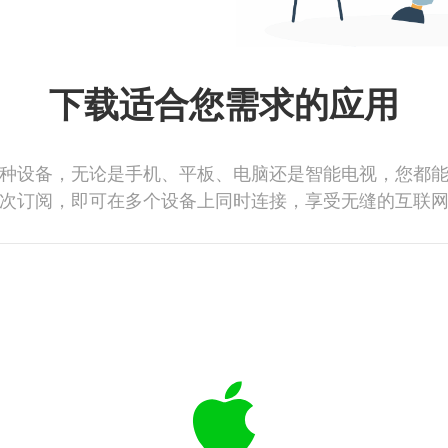
下载适合您需求的应用
种设备，无论是手机、平板、电脑还是智能电视，您都
次订阅，即可在多个设备上同时连接，享受无缝的互联