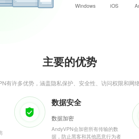
Windows
iOS
A
主要的优势
yVPN有许多优势，涵盖隐私保护、安全性、访问权限和网
数据安全
数据加密
AndyVPN会加密所有传输的数
防
据，防止黑客和其他恶意行为者