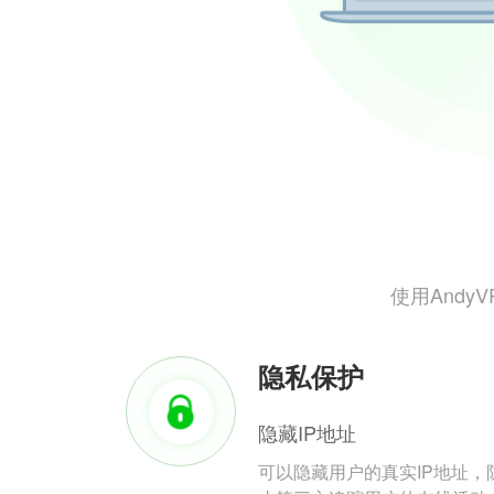
使用And
隐私保护
隐藏IP地址
可以隐藏用户的真实IP地址，