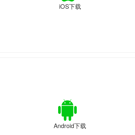
iOS下载
Android下载