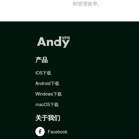
和管理效率。
产品
iOS下载
Android下载
Windows下载
macOS下载
关于我们
Facebook