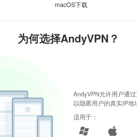
macOS下载
为何选择AndyVPN？
AndyVPN允许用户
以隐匿用户的真实IP
适用于：