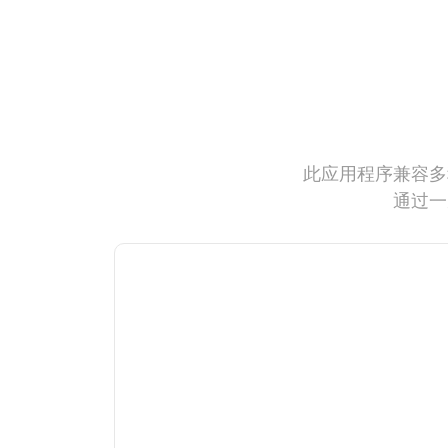
此应用程序兼容多
通过一