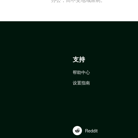
支持
帮助中心
设置指南
Reddit