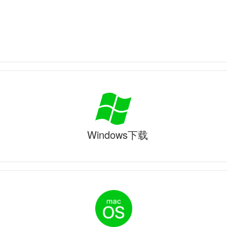
Windows下载