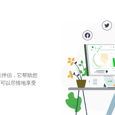
最佳伴侣，它帮助您
您可以尽情地享受