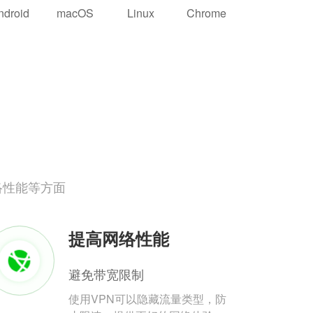
ndroid
macOS
Linux
Chrome
络性能等方面
提高网络性能
避免带宽限制
使用VPN可以隐藏流量类型，防