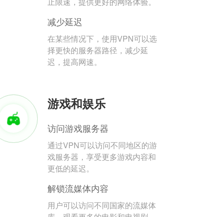
止限速，提供更好的网络体验。
减少延迟
在某些情况下，使用VPN可以选
择更快的服务器路径，减少延
迟，提高网速。
游戏和娱乐
访问游戏服务器
通过VPN可以访问不同地区的游
戏服务器，享受更多游戏内容和
更低的延迟。
解锁流媒体内容
用户可以访问不同国家的流媒体
库，观看更多的电影和电视剧。