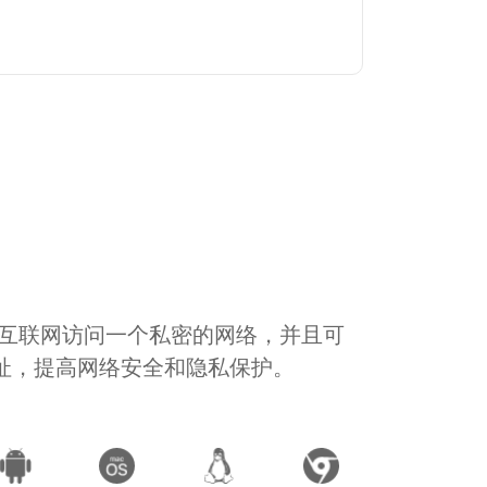
通过互联网访问一个私密的网络，并且可
地址，提高网络安全和隐私保护。