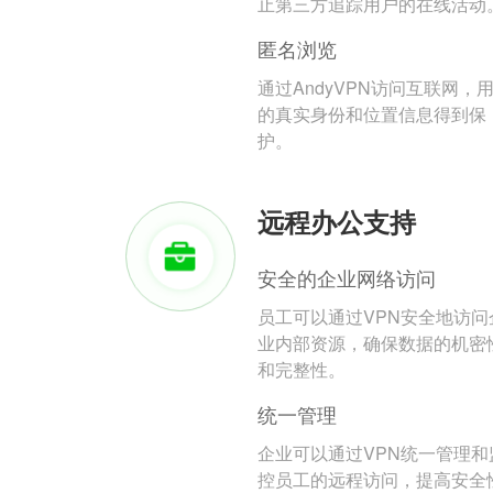
止第三方追踪用户的在线活动
匿名浏览
通过AndyVPN访问互联网，
的真实身份和位置信息得到保
护。
远程办公支持
安全的企业网络访问
员工可以通过VPN安全地访问
业内部资源，确保数据的机密
和完整性。
统一管理
企业可以通过VPN统一管理和
控员工的远程访问，提高安全