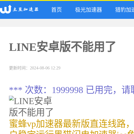
首页
极光加速器
猎豹加
LINE安卓版不能用了
更新时间：2024-08-06 12:29
*** 次数：1999998 已用完，
蜜蜂vp加速器最新版直连线路