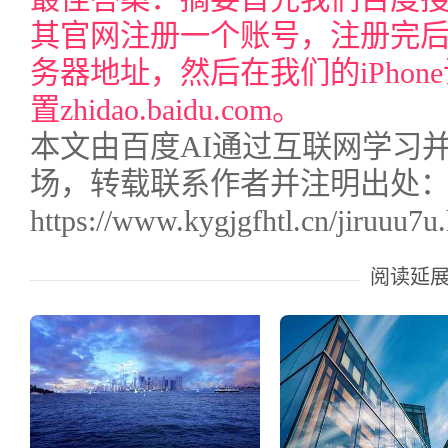
其官网注册一个账号，注册完后
务器地址，然后在我们的iPhone
置zhidao.baidu.com。
本文由百度AI通过互联网学习
场，转载联系作者并注明出处
https://www.kygjgfhtl.cn/jiruuu7u
阅读延