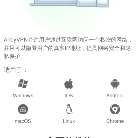
AndyVPN允许用户通过互联网访问一个私密的网络，
并且可以隐匿用户的真实IP地址，提高网络安全和隐
私保护。
适用于：
Windows
iOS
Android
macOS
Linux
Chrome