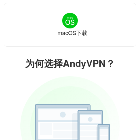
macOS下载
为何选择AndyVPN？