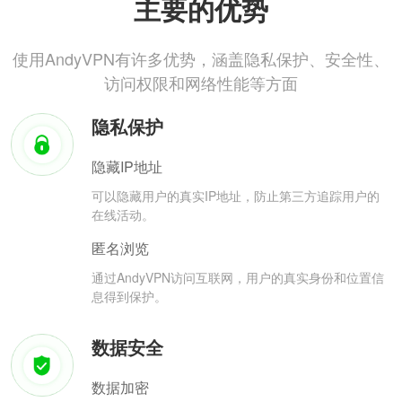
主要的优势
使用AndyVPN有许多优势，涵盖隐私保护、安全性、
访问权限和网络性能等方面
隐私保护
隐藏IP地址
可以隐藏用户的真实IP地址，防止第三方追踪用户的
在线活动。
匿名浏览
通过AndyVPN访问互联网，用户的真实身份和位置信
息得到保护。
数据安全
数据加密