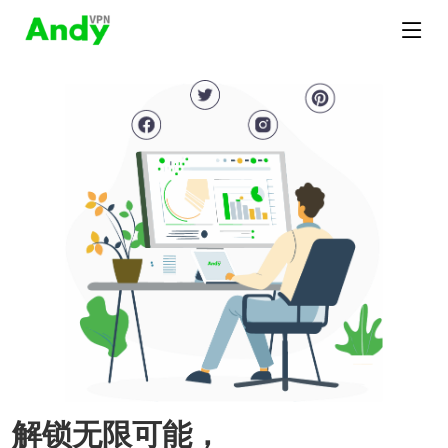
解锁无限可能，