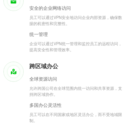
安全的企业网络访问
员工可以通过VPN安全地访问企业内部资源，确保数
据的机密性和完整性。
统一管理
企业可以通过VPN统一管理和监控员工的远程访问，
提高安全性和管理效率。
跨区域办公
全球资源访问
允许跨国公司在全球范围内统一访问和共享资源，支
持跨区域协作。
多国办公灵活性
员工可以在不同国家或地区灵活办公，而不受地域限
制。