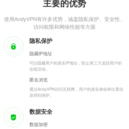
主要的优势
使用AndyVPN有许多优势，涵盖隐私保护、安全性、
访问权限和网络性能等方面
隐私保护
隐藏IP地址
可以隐藏用户的真实IP地址，防止第三方追踪用户的
在线活动。
匿名浏览
通过AndyVPN访问互联网，用户的真实身份和位置信
息得到保护。
数据安全
数据加密