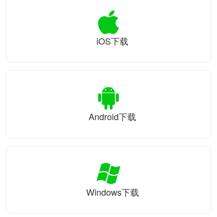
iOS下载
Android下载
Windows下载