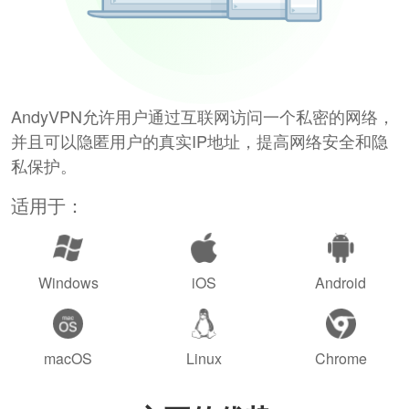
AndyVPN允许用户通过互联网访问一个私密的网络，
并且可以隐匿用户的真实IP地址，提高网络安全和隐
私保护。
适用于：
Windows
iOS
Android
macOS
Linux
Chrome