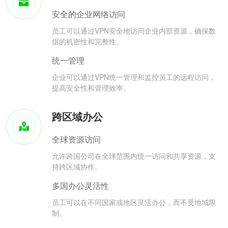
安全的企业网络访问
员工可以通过VPN安全地访问企业内部资源，确保数
据的机密性和完整性。
统一管理
企业可以通过VPN统一管理和监控员工的远程访问，
提高安全性和管理效率。
跨区域办公
全球资源访问
允许跨国公司在全球范围内统一访问和共享资源，支
持跨区域协作。
多国办公灵活性
员工可以在不同国家或地区灵活办公，而不受地域限
制。