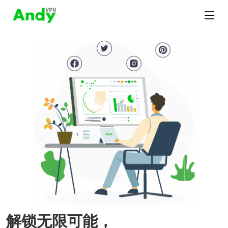
解锁无限可能，