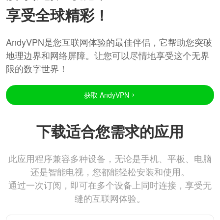
享受全球精彩！
AndyVPN是您互联网体验的最佳伴侣，它帮助您突破
地理边界和网络屏障。让您可以尽情地享受这个无界
限的数字世界！
获取 AndyVPN
下载适合您需求的应用
此应用程序兼容多种设备，无论是手机、平板、电脑
还是智能电视，您都能轻松安装和使用。
通过一次订阅，即可在多个设备上同时连接，享受无
缝的互联网体验。