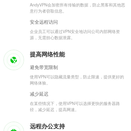
AndyVPN会加密所有传输的数据，防止黑客和其他恶
意行为者窃取信息。
安全远程访问
企业员工可以通过VPN安全地访问公司内部网络资
源，无需担心数据泄露。
提高网络性能
避免带宽限制
使用VPN可以隐藏流量类型，防止限速，提供更好的
网络体验。
减少延迟
在某些情况下，使用VPN可以选择更快的服务器路
径，减少延迟，提高网速。
远程办公支持