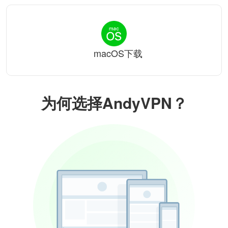
macOS下载
为何选择AndyVPN？