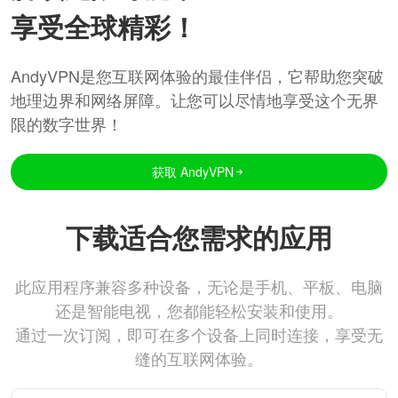
享受全球精彩！
AndyVPN是您互联网体验的最佳伴侣，它帮助您突破
地理边界和网络屏障。让您可以尽情地享受这个无界
限的数字世界！
获取 AndyVPN
下载适合您需求的应用
此应用程序兼容多种设备，无论是手机、平板、电脑
还是智能电视，您都能轻松安装和使用。
通过一次订阅，即可在多个设备上同时连接，享受无
缝的互联网体验。