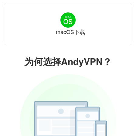
macOS下载
为何选择AndyVPN？