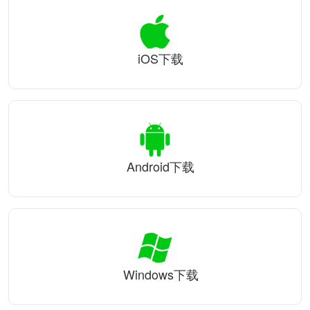
iOS下载
Android下载
Windows下载