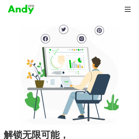
解锁无限可能，