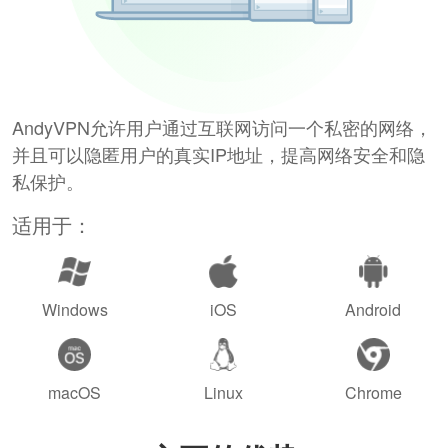
AndyVPN允许用户通过互联网访问一个私密的网络，
并且可以隐匿用户的真实IP地址，提高网络安全和隐
私保护。
适用于：
Windows
iOS
Android
macOS
Linux
Chrome