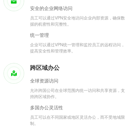
安全的企业网络访问
员工可以通过VPN安全地访问企业内部资源，确保数
据的机密性和完整性。
统一管理
企业可以通过VPN统一管理和监控员工的远程访问，
提高安全性和管理效率。
跨区域办公
全球资源访问
允许跨国公司在全球范围内统一访问和共享资源，支
持跨区域协作。
多国办公灵活性
员工可以在不同国家或地区灵活办公，而不受地域限
制。