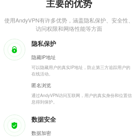
主要的优势
使用AndyVPN有许多优势，涵盖隐私保护、安全性、
访问权限和网络性能等方面
隐私保护
隐藏IP地址
可以隐藏用户的真实IP地址，防止第三方追踪用户的
在线活动。
匿名浏览
通过AndyVPN访问互联网，用户的真实身份和位置信
息得到保护。
数据安全
数据加密