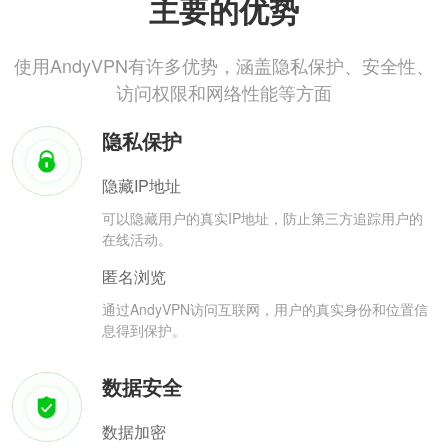
主要的优势
使用AndyVPN有许多优势，涵盖隐私保护、安全性、
访问权限和网络性能等方面
隐私保护
隐藏IP地址
可以隐藏用户的真实IP地址，防止第三方追踪用户的
在线活动。
匿名浏览
通过AndyVPN访问互联网，用户的真实身份和位置信
息得到保护。
数据安全
数据加密