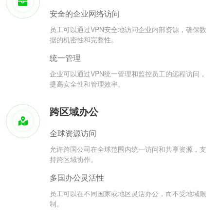
安全的企业网络访问
员工可以通过VPN安全地访问企业内部资源，确保数
据的机密性和完整性。
统一管理
企业可以通过VPN统一管理和监控员工的远程访问，
提高安全性和管理效率。
跨区域办公
全球资源访问
允许跨国公司在全球范围内统一访问和共享资源，支
持跨区域协作。
多国办公灵活性
员工可以在不同国家或地区灵活办公，而不受地域限
制。