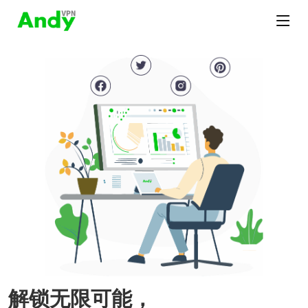
解锁无限可能，