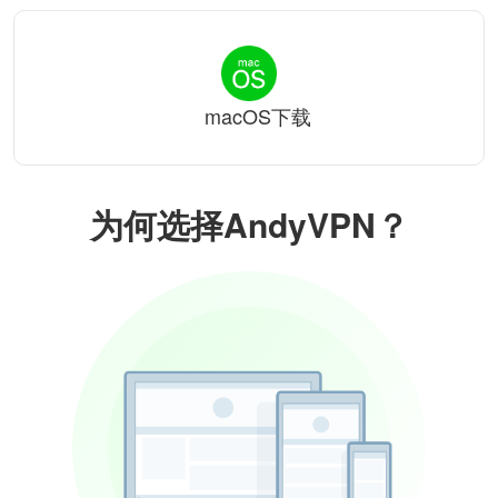
macOS下载
为何选择AndyVPN？