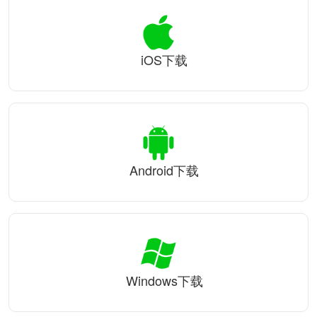
iOS下载
Android下载
Windows下载