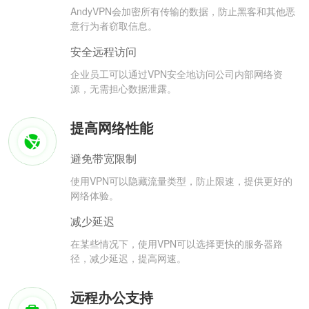
AndyVPN会加密所有传输的数据，防止黑客和其他恶
意行为者窃取信息。
安全远程访问
企业员工可以通过VPN安全地访问公司内部网络资
源，无需担心数据泄露。
提高网络性能
避免带宽限制
使用VPN可以隐藏流量类型，防止限速，提供更好的
网络体验。
减少延迟
在某些情况下，使用VPN可以选择更快的服务器路
径，减少延迟，提高网速。
远程办公支持