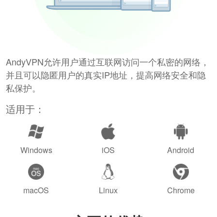
AndyVPN允许用户通过互联网访问一个私密的网络，
并且可以隐匿用户的真实IP地址，提高网络安全和隐
私保护。
适用于：
Windows
iOS
Android
macOS
Linux
Chrome