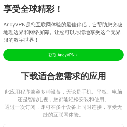
享受全球精彩！
AndyVPN是您互联网体验的最佳伴侣，它帮助您突破
地理边界和网络屏障。让您可以尽情地享受这个无界
限的数字世界！
获取 AndyVPN
下载适合您需求的应用
此应用程序兼容多种设备，无论是手机、平板、电脑
还是智能电视，您都能轻松安装和使用。
通过一次订阅，即可在多个设备上同时连接，享受无
缝的互联网体验。