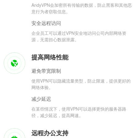
AndyVPN会加密所有传输的数据，防止黑客和其他恶
意行为者窃取信息。
安全远程访问
企业员工可以通过VPN安全地访问公司内部网络资
源，无需担心数据泄露。
提高网络性能
避免带宽限制
使用VPN可以隐藏流量类型，防止限速，提供更好的
网络体验。
减少延迟
在某些情况下，使用VPN可以选择更快的服务器路
径，减少延迟，提高网速。
远程办公支持