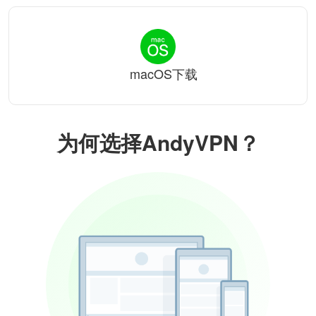
macOS下载
为何选择AndyVPN？