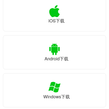
iOS下载
Android下载
Windows下载