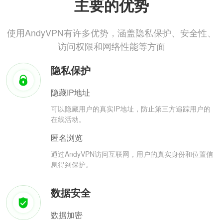
主要的优势
使用AndyVPN有许多优势，涵盖隐私保护、安全性、
访问权限和网络性能等方面
隐私保护
隐藏IP地址
可以隐藏用户的真实IP地址，防止第三方追踪用户的
在线活动。
匿名浏览
通过AndyVPN访问互联网，用户的真实身份和位置信
息得到保护。
数据安全
数据加密