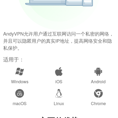
AndyVPN允许用户通过互联网访问一个私密的网络，
并且可以隐匿用户的真实IP地址，提高网络安全和隐
私保护。
适用于：
Windows
iOS
Android
macOS
Linux
Chrome