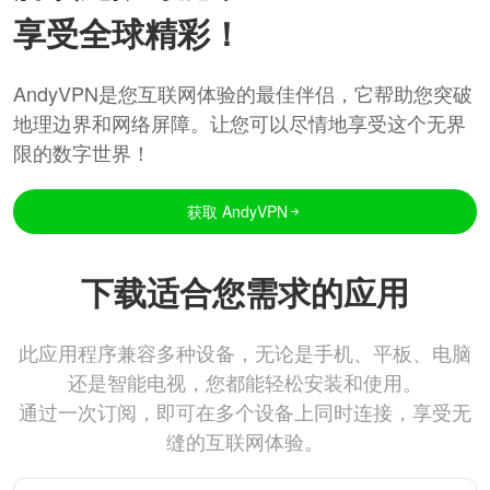
享受全球精彩！
AndyVPN是您互联网体验的最佳伴侣，它帮助您突破
地理边界和网络屏障。让您可以尽情地享受这个无界
限的数字世界！
获取 AndyVPN
下载适合您需求的应用
此应用程序兼容多种设备，无论是手机、平板、电脑
还是智能电视，您都能轻松安装和使用。
通过一次订阅，即可在多个设备上同时连接，享受无
缝的互联网体验。