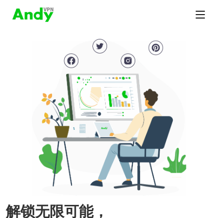
解锁无限可能，