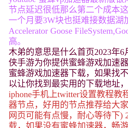
节点延迟很低那么第二个成本这
一个月要3W块也挺难接数据湖加速器(
Accelerator Goose FileSys
高。
木弟的意思是什么首页2023年
侠手游为你提供蜜蜂游戏加速
蜜蜂游戏加速器下载，如果找
以让你找到最实用的下载地址
iphone手机上twitter设置教程
器节点，好用的节点推荐给大家
网页可能有点慢，耐心等待下)
载，如果没有蜜蜂加速器，畅