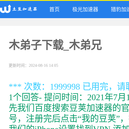
首页
极光加速器
猎豹加
木弟子下载_木弟兄
更新时间：2024-08-16 14:05
*** 次数：1999998 已用完，
1个回答- 提问时间：2021年7月
先我们百度搜索豆荚加速器的
号，注册完后点击“我的豆荚”