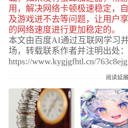
用，解决网络卡顿极速稳定，
及游戏进不去等问题，让用户
的网络速度进行更加稳定的。
本文由百度AI通过互联网学习
场，转载联系作者并注明出处
https://www.kygjgfhtl.cn/763c8ejg
阅读延