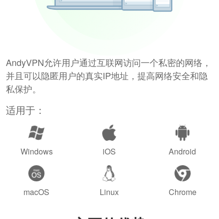
AndyVPN允许用户通过互联网访问一个私密的网络，
并且可以隐匿用户的真实IP地址，提高网络安全和隐
私保护。
适用于：
Windows
iOS
Android
macOS
Linux
Chrome