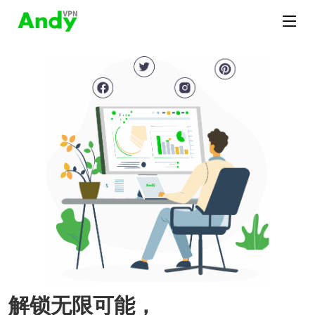
解锁无限可能，