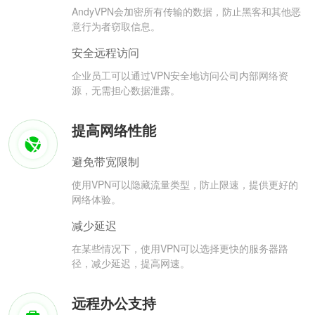
AndyVPN会加密所有传输的数据，防止黑客和其他恶
意行为者窃取信息。
安全远程访问
企业员工可以通过VPN安全地访问公司内部网络资
源，无需担心数据泄露。
提高网络性能
避免带宽限制
使用VPN可以隐藏流量类型，防止限速，提供更好的
网络体验。
减少延迟
在某些情况下，使用VPN可以选择更快的服务器路
径，减少延迟，提高网速。
远程办公支持