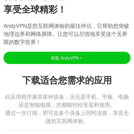
享受全球精彩！
AndyVPN是您互联网体验的最佳伴侣，它帮助您突破
地理边界和网络屏障。让您可以尽情地享受这个无界
限的数字世界！
获取 AndyVPN
下载适合您需求的应用
此应用程序兼容多种设备，无论是手机、平板、电脑
还是智能电视，您都能轻松安装和使用。
通过一次订阅，即可在多个设备上同时连接，享受无
缝的互联网体验。