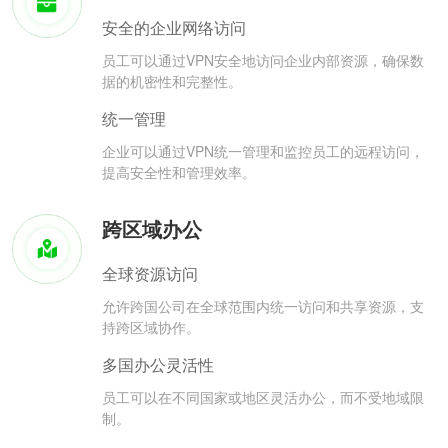
安全的企业网络访问
员工可以通过VPN安全地访问企业内部资源，确保数
据的机密性和完整性。
统一管理
企业可以通过VPN统一管理和监控员工的远程访问，
提高安全性和管理效率。
跨区域办公
全球资源访问
允许跨国公司在全球范围内统一访问和共享资源，支
持跨区域协作。
多国办公灵活性
员工可以在不同国家或地区灵活办公，而不受地域限
制。