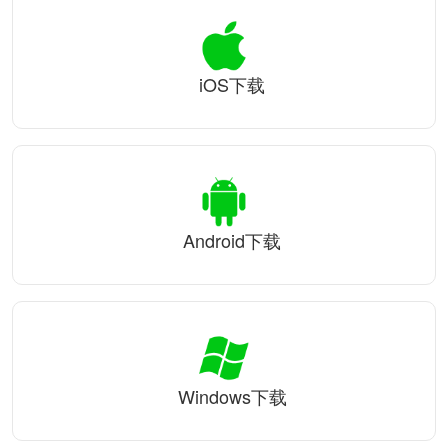
iOS下载
Android下载
Windows下载