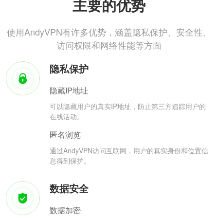
主要的优势
使用AndyVPN有许多优势，涵盖隐私保护、安全性、
访问权限和网络性能等方面
隐私保护
隐藏IP地址
可以隐藏用户的真实IP地址，防止第三方追踪用户的
在线活动。
匿名浏览
通过AndyVPN访问互联网，用户的真实身份和位置信
息得到保护。
数据安全
数据加密