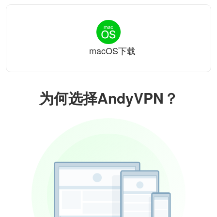
macOS下载
为何选择AndyVPN？