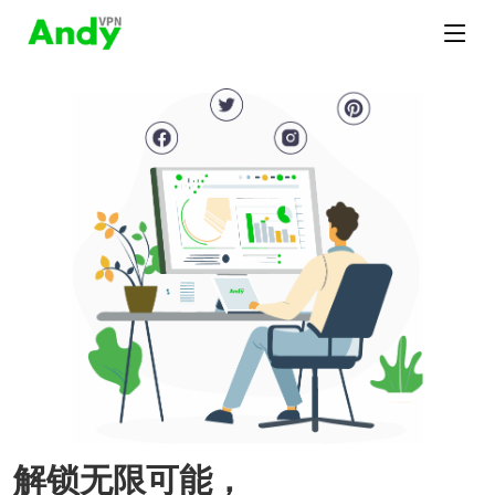
解锁无限可能，