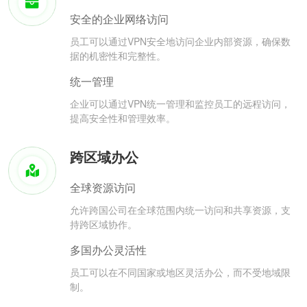
安全的企业网络访问
员工可以通过VPN安全地访问企业内部资源，确保数
据的机密性和完整性。
统一管理
企业可以通过VPN统一管理和监控员工的远程访问，
提高安全性和管理效率。
跨区域办公
全球资源访问
允许跨国公司在全球范围内统一访问和共享资源，支
持跨区域协作。
多国办公灵活性
员工可以在不同国家或地区灵活办公，而不受地域限
制。