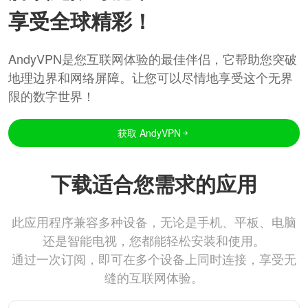
享受全球精彩！
AndyVPN是您互联网体验的最佳伴侣，它帮助您突破
地理边界和网络屏障。让您可以尽情地享受这个无界
限的数字世界！
获取 AndyVPN
下载适合您需求的应用
此应用程序兼容多种设备，无论是手机、平板、电脑
还是智能电视，您都能轻松安装和使用。
通过一次订阅，即可在多个设备上同时连接，享受无
缝的互联网体验。