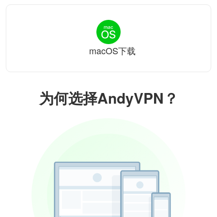
macOS下载
为何选择AndyVPN？