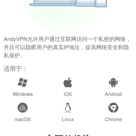
AndyVPN允许用户通过互联网访问一个私密的网络，
并且可以隐匿用户的真实IP地址，提高网络安全和隐
私保护。
适用于：
Windows
iOS
Android
macOS
Linux
Chrome