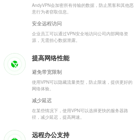
AndyVPN会加密所有传输的数据，防止黑客和其他恶
意行为者窃取信息。
安全远程访问
企业员工可以通过VPN安全地访问公司内部网络资
源，无需担心数据泄露。
提高网络性能
避免带宽限制
使用VPN可以隐藏流量类型，防止限速，提供更好的
网络体验。
减少延迟
在某些情况下，使用VPN可以选择更快的服务器路
径，减少延迟，提高网速。
远程办公支持