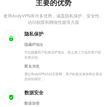
主要的优势
使用AndyVPN有许多优势，涵盖隐私保护、安全性、
访问权限和网络性能等方面
隐私保护
隐藏IP地址
可以隐藏用户的真实IP地址，防止第三方追踪用户的
在线活动。
匿名浏览
通过AndyVPN访问互联网，用户的真实身份和位置信
息得到保护。
数据安全
数据加密