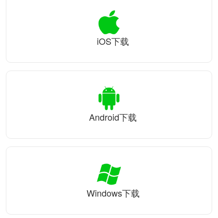
iOS下载
Android下载
Windows下载