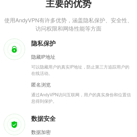
主要的优势
使用AndyVPN有许多优势，涵盖隐私保护、安全性、
访问权限和网络性能等方面
隐私保护
隐藏IP地址
可以隐藏用户的真实IP地址，防止第三方追踪用户的
在线活动。
匿名浏览
通过AndyVPN访问互联网，用户的真实身份和位置信
息得到保护。
数据安全
数据加密