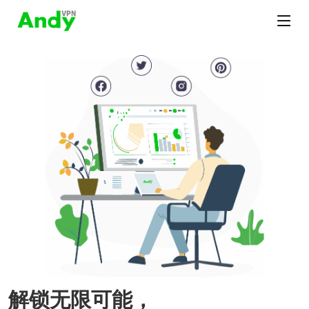
解锁无限可能，