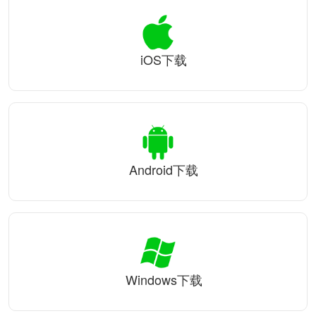
iOS下载
Android下载
Windows下载