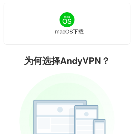
macOS下载
为何选择AndyVPN？