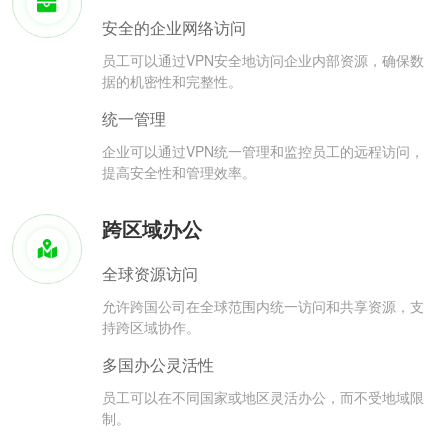
安全的企业网络访问
员工可以通过VPN安全地访问企业内部资源，确保数
据的机密性和完整性。
统一管理
企业可以通过VPN统一管理和监控员工的远程访问，
提高安全性和管理效率。
跨区域办公
全球资源访问
允许跨国公司在全球范围内统一访问和共享资源，支
持跨区域协作。
多国办公灵活性
员工可以在不同国家或地区灵活办公，而不受地域限
制。