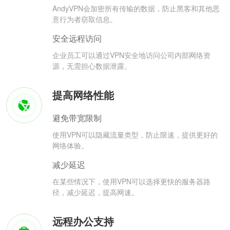
AndyVPN会加密所有传输的数据，防止黑客和其他恶
意行为者窃取信息。
安全远程访问
企业员工可以通过VPN安全地访问公司内部网络资
源，无需担心数据泄露。
提高网络性能
避免带宽限制
使用VPN可以隐藏流量类型，防止限速，提供更好的
网络体验。
减少延迟
在某些情况下，使用VPN可以选择更快的服务器路
径，减少延迟，提高网速。
远程办公支持