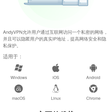
AndyVPN允许用户通过互联网访问一个私密的网络，
并且可以隐匿用户的真实IP地址，提高网络安全和隐
私保护。
适用于：
Windows
iOS
Android
macOS
Linux
Chrome