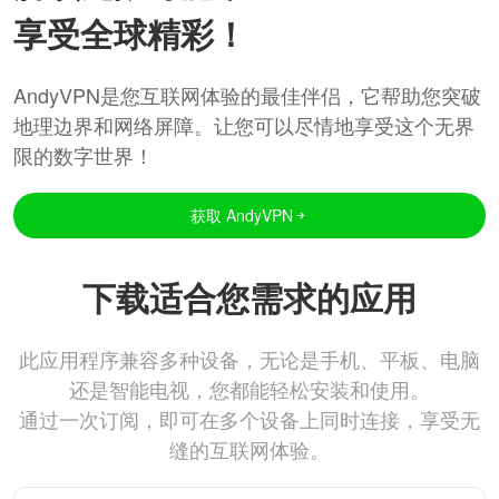
享受全球精彩！
AndyVPN是您互联网体验的最佳伴侣，它帮助您突破
地理边界和网络屏障。让您可以尽情地享受这个无界
限的数字世界！
获取 AndyVPN
下载适合您需求的应用
此应用程序兼容多种设备，无论是手机、平板、电脑
还是智能电视，您都能轻松安装和使用。
通过一次订阅，即可在多个设备上同时连接，享受无
缝的互联网体验。